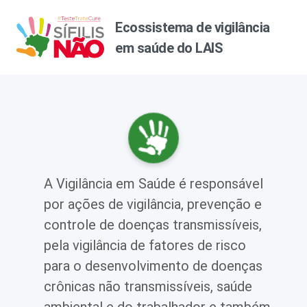
Ecossistema de vigilância
em saúde do LAIS
A Vigilância em Saúde é responsável
por ações de vigilância, prevenção e
controle de doenças transmissíveis,
pela vigilância de fatores de risco
para o desenvolvimento de doenças
crônicas não transmissíveis, saúde