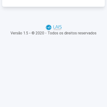
Versão 1.5
-
© 2020 - Todos os direitos reservados