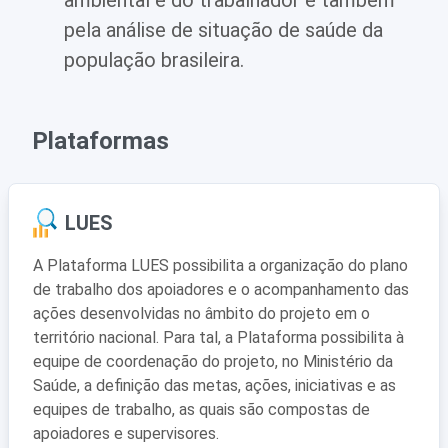
ambiental e do trabalhador e também
pela análise de situação de saúde da
população brasileira.
Plataformas
LUES
A Plataforma LUES possibilita a organização do plano
de trabalho dos apoiadores e o acompanhamento das
ações desenvolvidas no âmbito do projeto em o
território nacional. Para tal, a Plataforma possibilita à
equipe de coordenação do projeto, no Ministério da
Saúde, a definição das metas, ações, iniciativas e as
equipes de trabalho, as quais são compostas de
apoiadores e supervisores.