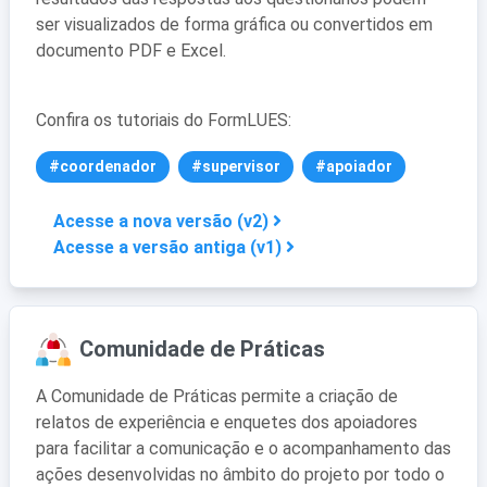
ser visualizados de forma gráfica ou convertidos em
documento PDF e Excel.
Confira os tutoriais do FormLUES:
#coordenador
#supervisor
#apoiador
Acesse a nova versão (v2)
Acesse a versão antiga (v1)
Comunidade de Práticas
A Comunidade de Práticas permite a criação de
relatos de experiência e enquetes dos apoiadores
para facilitar a comunicação e o acompanhamento das
ações desenvolvidas no âmbito do projeto por todo o